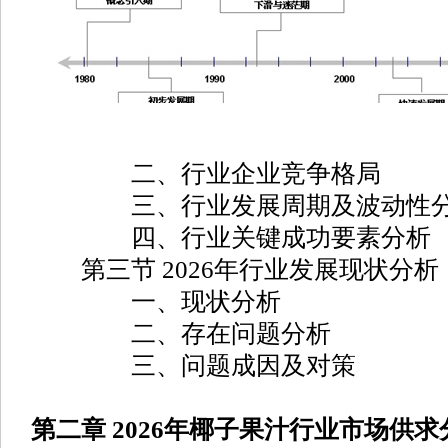
二、行业企业竞争格局
三、行业发展周期及波动性
四、行业关键成功要素分析
第三节 2026年行业发展现状分析
一、现状分析
二、存在问题分析
三、问题成因及对策
第二章 2026年椰子果汁行业市场供求