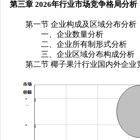
第三章 2026年行业市场竞争格局分析
第一节 企业构成及区域分布分析
一、企业数量分析
二、企业所有制形式分析
三、企业区域分布构成分析
第二节 椰子果汁行业国内外企业