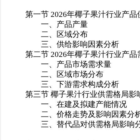
第一节 2026年椰子果汁行业产品
一、产品产量
二、区域分布
三、供给影响因素分析
第二节 2026年椰子果汁行业产品
一、产品市场需求量
二、区域市场分布
三、下游需求构成分析
第三节 椰子果汁行业供需格局影
一、在建及拟建产能情况
二、价格走势及影响因素分
三、替代品对供需格局影响