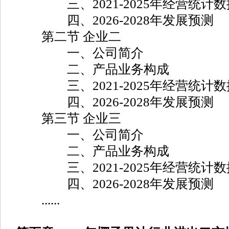
三、2021-2025年经营统计数
四、2026-2028年发展预测
第二节 企业二
一、公司简介
二、产品业务构成
三、2021-2025年经营统计数
四、2026-2028年发展预测
第三节 企业三
一、公司简介
二、产品业务构成
三、2021-2025年经营统计数
四、2026-2028年发展预测
......