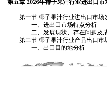
第五章 2026年椰子果汁行业进出口
第一节 椰子果汁行业进出口市场
一、进出口市场特点分析
二、发展现状、存在问题及
第二节 椰子果汁行业产品出口市
一、出口目的地分析