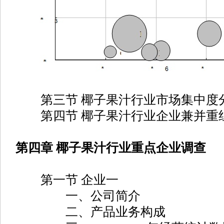
第三节 椰子果汁行业市场集中度
第四节 椰子果汁行业企业兼并重
第四章 椰子果汁行业重点企业调查
第一节 企业一
一、公司简介
二、产品业务构成