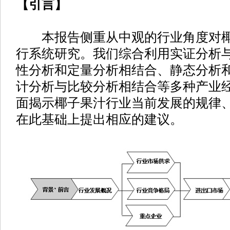
【引言】
本报告侧重从中观的行业角度对椰
行系统研究。我们综合利用实证分析
性分析和定量分析相结合、静态分析
计分析与比较分析相结合等多种产业
面揭示椰子果汁行业当前发展的规律
在此基础上提出相应的建议。