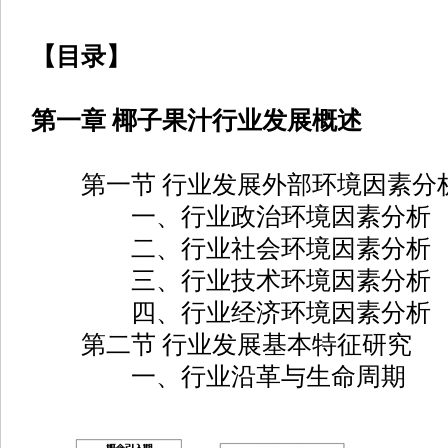
【目录】
第一章 椰子果汁行业发展概述
第一节 行业发展外部环境因素分
一、行业政治环境因素分析
二、行业社会环境因素分析
三、行业技术环境因素分析
四、行业经济环境因素分析
第二节 行业发展基本特征研究
一、行业沿革与生命周期