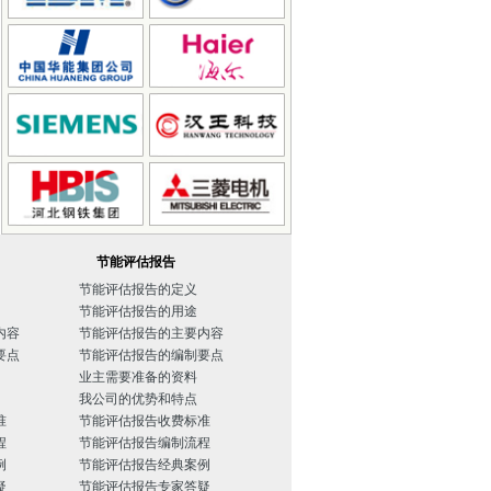
节能评估报告
节能评估报告的定义
节能评估报告的用途
内容
节能评估报告的主要内容
要点
节能评估报告的编制要点
业主需要准备的资料
我公司的优势和特点
准
节能评估报告收费标准
程
节能评估报告编制流程
例
节能评估报告经典案例
疑
节能评估报告专家答疑