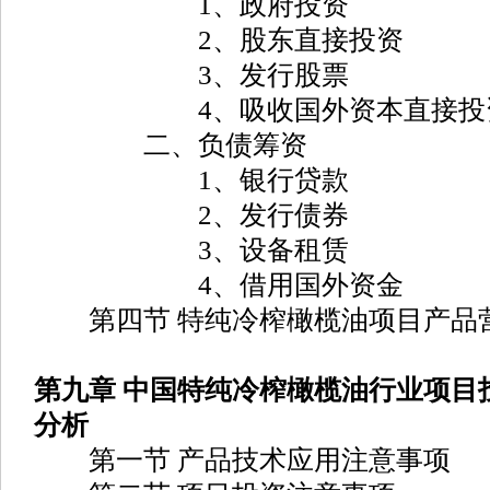
1、政府投资
2、股东直接投资
3、发行股票
4、吸收国外资本直接投
二、负债筹资
1、银行贷款
2、发行债券
3、设备租赁
4、借用国外资金
第四节 特纯冷榨橄榄油项目产品
第九章 中国特纯冷榨橄榄油行业项目
分析
第一节 产品技术应用注意事项