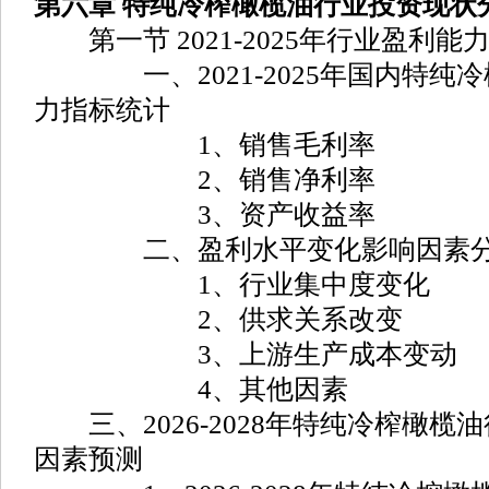
第六章 特纯冷榨橄榄油行业投资现状
第一节 2021-2025年行业盈利能
一、2021-2025年国内特纯冷
力指标统计
1、销售毛利率
2、销售净利率
3、资产收益率
二、盈利水平变化影响因素
1、行业集中度变化
2、供求关系改变
3、上游生产成本变动
4、其他因素
三、2026-2028年特纯冷榨橄榄
因素预测