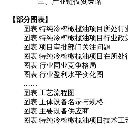
三、产业链投资策略
【部分图表】
图表 特纯冷榨橄榄油项目所处行
图表 特纯冷榨橄榄油项目行业政
图表 项目审批部门关注问题
图表 特纯冷榨橄榄油项目在所处
图表 行业同业竞争格局
图表 行业盈利水平变化图
……
图表 工艺流程图
图表 主体设备名录与规格
图表 主要设备供应商
图表 特纯冷榨橄榄油项目技术工