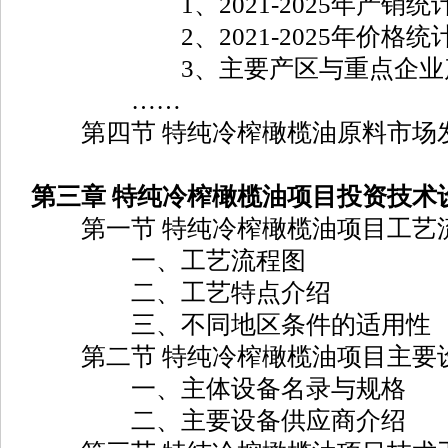
1、2021-2025年产销统
2、2021-2025年价格统
3、主要产区与重点企业
……
第四节 特纯冷榨橄榄油原料市场
第三章 特纯冷榨橄榄油项目投资技术
第一节 特纯冷榨橄榄油项目工艺
一、工艺流程图
二、工艺特点介绍
三、不同地区条件的适用性
第二节 特纯冷榨橄榄油项目主要
一、主体设备名录与规格
二、主要设备供应商介绍