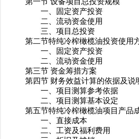
第一节 设备项目总投资规模
一、固定资产投资
二、流动资金使用
三、项目总投资
第二节特纯冷榨橄榄油投资使用
一、固定资产投资
二、流动资金使用
第三节 资金筹措方案
第四节 财务效益计算的依据及说
一、项目测算参考依据
二、项目测算基本设定
第五节特纯冷榨橄榄油项目产品成
一、直接成本
二、工资及福利费用