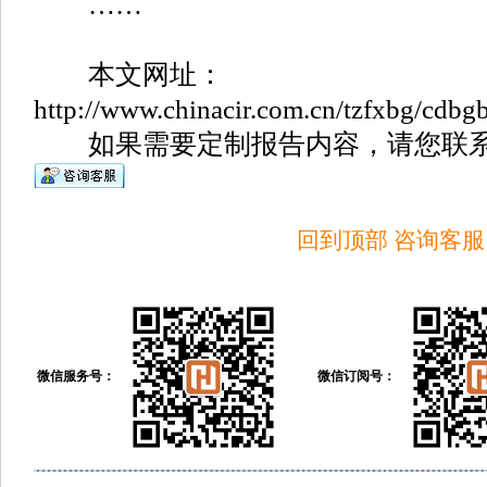
……
本文网址：
http://www.chinacir.com.cn/tzfxbg/cdbg
如果需要定制报告内容，请您联系
回到顶部
咨询客服
微信服务号：
微信订阅号：