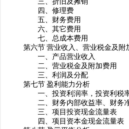
三、折旧及摊销
四、修理费
五、财务费用
六、其它费用
七、总成本费用
第六节 营业收入、营业税金及附
一、产品营业收入
二、营业税金及附加费用
三、利润及分配
第七节 盈利能力分析
一、投资利润率，投资利税
二、财务内部收益率、财务净现
三、项目投资现金流量表
四、项目资本金现金流量表