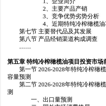
1、企业简介
2、主要产品产销
3、竞争优势劣势分析
4、近期特纯冷榨橄榄油项
第七节 主要替代品及其发展
第八节 产品经销渠道构成调查
……
第五章 特纯冷榨橄榄油项目投资市场
第一节 2026-2028年特纯冷榨
容量预测
第二节 2026-2028年特纯冷榨
测
一、出口量预测