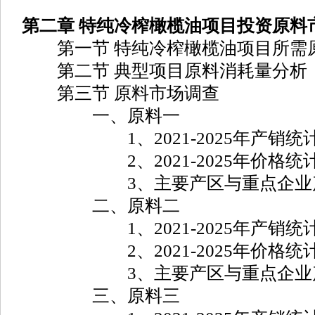
第二章 特纯冷榨橄榄油项目投资原料
第一节 特纯冷榨橄榄油项目所需
第二节 典型项目原料消耗量分析
第三节 原料市场调查
一、原料一
1、2021-2025年产销统
2、2021-2025年价格统
3、主要产区与重点企业
二、原料二
1、2021-2025年产销统
2、2021-2025年价格统
3、主要产区与重点企业
三、原料三