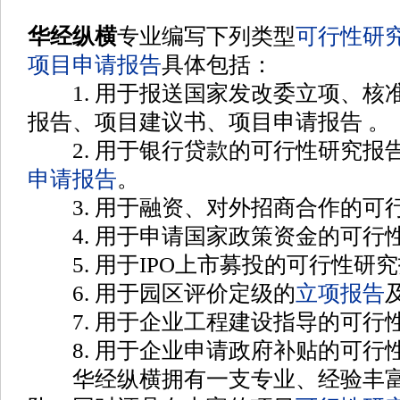
华经纵横
专业编写下列类型
可行性研
项目申请报告
具体包括
：
1. 用于报送国家发改委立项、核
报告、项目建议书、项目申请报告
。
2. 用于银行贷款的可行性研究报
申请报告
。
3. 用于融资、对外招商合作的可
4. 用于申请国家政策资金的可行
5. 用于IPO上市募投的可行性研
6. 用于园区评价定级的
立项报告
7. 用于企业工程建设指导的可行
8. 用于企业申请政府补贴的可行
华经纵横拥有一支专业、经验丰富