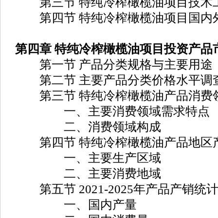
第三节 特纯冷榨橄榄油项目技术
第四节 特纯冷榨橄榄油项目国内
第四章 特纯冷榨橄榄油项目投资产品
第一节 产品分类规格与主要用途
第二节 主要产品分类价格水平调
第三节 特纯冷榨橄榄油产品消费
一、主要消费领域需求特点
二、消费领域构成
第四节 特纯冷榨橄榄油产品地区
一、主要生产区域
二、主要消费地域
第五节 2021-2025年产品产销统
一、国内产量