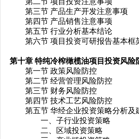
第二节 项目投资注意事项
第三节 产品生产开发注意事项
第四节 产品销售注意事项
第五节 行业分析基本结论
第六节 项目投资可研报告基本框
第十章 特纯冷榨橄榄油项目投资风险
第一节 政策风险防控
第二节 经营管理风险防控
第三节 财务风险防控
第四节 技术工艺风险防控
第五节 华经企业投资策略分析及
一、子行业投资策略
二、区域投资策略