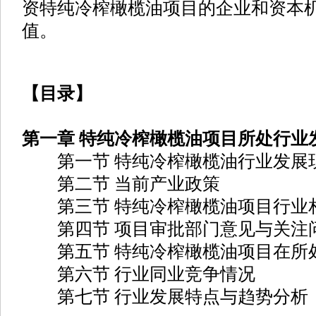
资特纯冷榨橄榄油项目的企业和资本
值。
【目录】
第一章 特纯冷榨橄榄油项目所处行业
第一节 特纯冷榨橄榄油行业发展
第二节 当前产业政策
第三节 特纯冷榨橄榄油项目行业
第四节 项目审批部门意见与关注
第五节 特纯冷榨橄榄油项目在所
第六节 行业同业竞争情况
第七节 行业发展特点与趋势分析