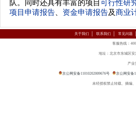
队。同时还具有丰富的项目
可行性研
项目申请报告
、
资金申请报告
及
商业
关于我们
联系我们
常见问题
客服热线：400-86
地址：北京市东城区安定
产业
京公网安备11010202009676号
京公网安备110
未经授权禁止转载、摘编、