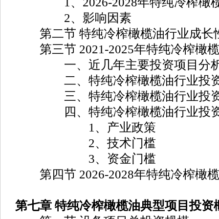
1、2026-2028年特纯冷榨橄
2、影响因素
第二节 特纯冷榨橄榄油行业成长
第三节 2021-2025年特纯冷榨
一、近几年主要投资项目分
二、特纯冷榨橄榄油行业投资
三、特纯冷榨橄榄油行业投资
四、特纯冷榨橄榄油行业投资
1、产业政策
2、技术门槛
3、资金门槛
第四节 2026-2028年特纯冷榨
第七章 特纯冷榨橄榄油典型项目投资