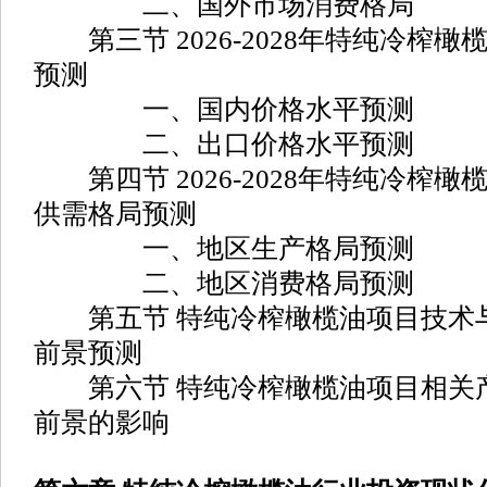
二、国外市场消费格局
第三节 2026-2028年特纯冷榨
预测
一、国内价格水平预测
二、出口价格水平预测
第四节 2026-2028年特纯冷榨
供需格局预测
一、地区生产格局预测
二、地区消费格局预测
第五节 特纯冷榨橄榄油项目技术
前景预测
第六节 特纯冷榨橄榄油项目相关
前景的影响