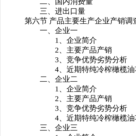
二、国内消费量
三、进出口量
第六节 产品主要生产企业产销调
一、企业一
1、企业简介
2、主要产品产销
3、竞争优势劣势分析
4、近期特纯冷榨橄榄油项
二、企业二
1、企业简介
2、主要产品产销
3、竞争优势劣势分析
4、近期特纯冷榨橄榄油项
三、企业三