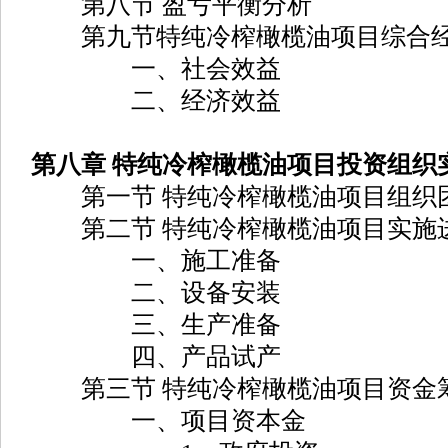
第八节 盈亏平衡分析
第九节特纯冷榨橄榄油项目综合经
一、社会效益
二、经济效益
第八章 特纯冷榨橄榄油项目投资组织
第一节 特纯冷榨橄榄油项目组织
第二节 特纯冷榨橄榄油项目实施
一、施工准备
二、设备安装
三、生产准备
四、产品试产
第三节 特纯冷榨橄榄油项目资金
一、项目资本金