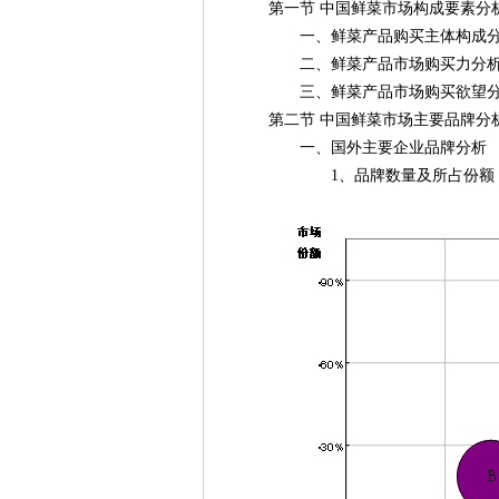
第一节 中国鲜菜市场构成要素分
一、鲜菜产品购买主体构成分
二、鲜菜产品市场购买力分
三、鲜菜产品市场购买欲望分
第二节 中国鲜菜市场主要品牌分
一、国外主要企业品牌分析
1、品牌数量及所占份额