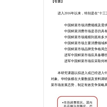
【引言】
进入2016年以来，特别是在“十三
中国鲜菜市场消费规模及需求潜
中国鲜菜消费市场是否仍具有巨
中国鲜菜市场规模到底有多大，
中国鲜菜市场主要消费领域构成及未来
中国鲜菜市场品牌竞争格局怎
进军中国鲜菜市场应具备哪些
进军中国鲜菜市场应采取何种
本研究课题以拟进入或已经进入中国
对象。华经纵横在大量数据及资料调
菜市场发展态势，制定有效竞争策略