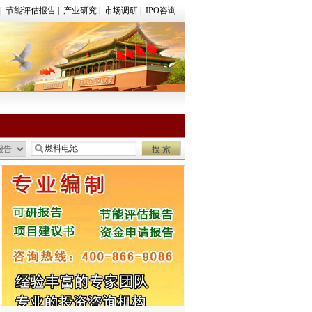
|
节能评估报告
|
产业研究
|
市场调研
|
IPO咨询