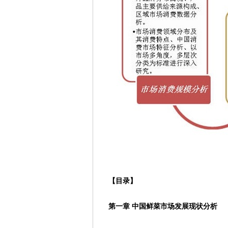
【目录】
第一章 中国鲜菜市场发展现状分析