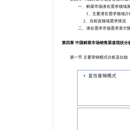
一、鲜菜市场潜在需求领域发
1、主要潜在需求领域介
2、当前该领域需求情况
二、潜在需求市场需求潜力预
第四章 中国鲜菜市场销售渠道现状分
第一节 主要营销模式分析及比较