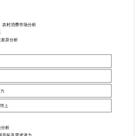
、农村消费市场分析
征
差异分析
分析
域开拓及需求潜力