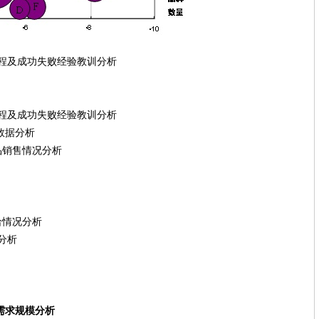
成功失败经验教训分析
成功失败经验教训分析
数据分析
销售情况分析
给情况分析
分析
需求规模分析