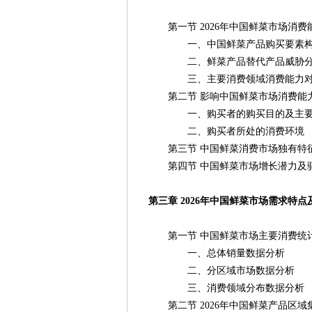
第一节 2026年中国鲜菜市场消费
一、中国鲜菜产品购买要素构
二、鲜菜产品替代产品威胁分
三、主要消费领域消费能力对
第二节 影响中国鲜菜市场消费能
一、购买者的购买目的及主要
二、购买者所处的消费环境
第三节 中国鲜菜消费市场独有特
第四节 中国鲜菜市场增长潜力及
第三章 2026年中国鲜菜市场需求特
第一节 中国鲜菜市场主要消费统
一、总体销量数据分析
二、分区域市场数据分析
三、消费领域分布数据分析
第二节 2026年中国鲜菜产品区域