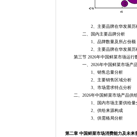
2、主要品牌在华发展历程及
二、国内主要品牌分析
1、品牌数量及所占份额
2、主要品牌在华发展历程及
第三节 2026年中国鲜菜市场运行
一、2026年中国鲜菜市场产品
1、销售总量分析
2、主要销售区域分析
3、市场需求特点分析
二、2026年中国鲜菜市场产品供
1、国内市场主要供给量
2、供给来源构成
3、供需格局分析
第二章 中国鲜菜市场消费能力及未来