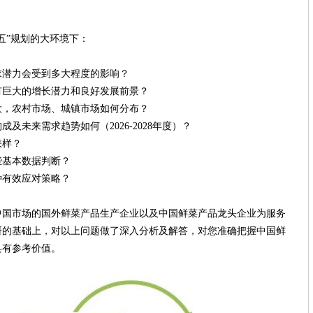
五”规划的大环境下：
力会受到多大程度的影响？
大的增长潜力和良好发展前景？
农村市场、城镇市场如何分布？
需求趋势如何（2026-2028年度）？
样？
基本数据判断？
有效应对策略？
市场的国外鲜菜产品生产企业以及中国鲜菜产品龙头企业为服务
研的基础上，对以上问题做了深入分析及解答，对您准确把握中国鲜
具有参考价值。