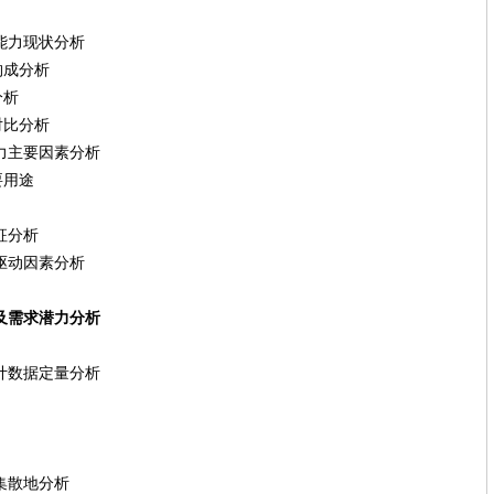
能力现状分析
成分析
析
比分析
力主要因素分析
用途
征分析
驱动因素分析
点及需求潜力分析
计数据定量分析
集散地分析