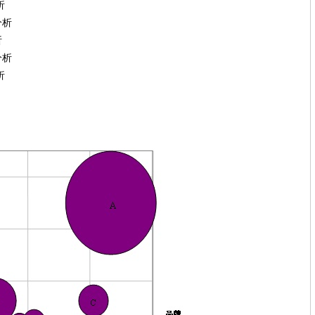
析
析
析
析
析