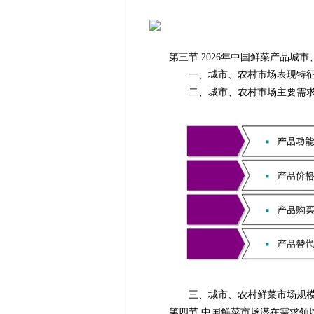
第三节 2026年中国鲜菜产品城市
一、城市、农村市场表现特
二、城市、农村市场主要需求
三、城市、农村鲜菜市场规模
第四节 中国鲜菜市场潜在需求领