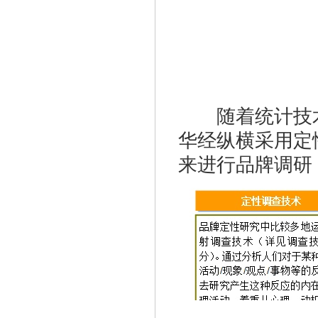
随着统计技术
华经纵横采用定
来进行品牌调研