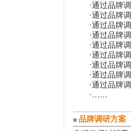
·通过品牌调
·通过品牌调
·通过品牌调
·通过品牌调
·通过品牌调
·通过品牌调
·通过品牌调
·通过品牌调
·通过品牌调
·……
品牌调研方案