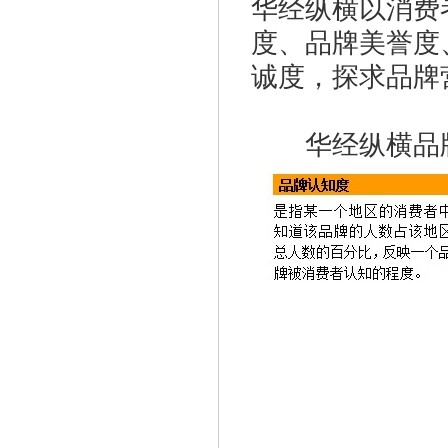
华经纵横以消费
度、品牌美誉度
诚度，探求品牌
华经纵横品牌