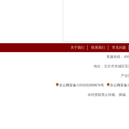
关于我们
联系我们
常见问题
客服热线：400-86
地址：北京市东城区安定
产业
京公网安备11010202009676号
京公网安备110
未经授权禁止转载、摘编、